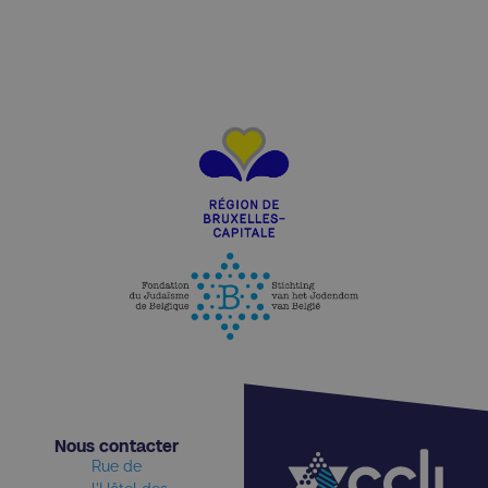
Nous contacter​
Rue de