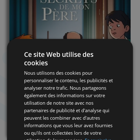
Ce site Web utilise des
cookies
Nous utilisons des cookies pour
personnaliser le contenu, les publicités et
analyser notre trafic. Nous partageons
également des informations sur votre
utilisation de notre site avec nos
partenaires de publicité et d'analyse qui
peuvent les combiner avec d'autres
informations que vous leur avez fournies
ou qu'ils ont collectées lors de votre