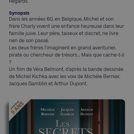
Regards.
Synopsis
Dans les années 60, en Belgique, Michel et son
frère Charly vivent une enfance heureuse dans leur
famille juive. Leur père, taiseux et discret, ne livre
rien de son passé.
Les deux frères l’imaginent en grand aventurier,
pirate ou chercheur de trésors… Mais que cache-t-il
?
Un film de Véra Belmont, d’après la bande dessinée
de Michel Kichka avec les voix de Michèle Bernier,
Jacques Gamblin et Arthur Dupont.