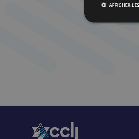
AFFICHER LES