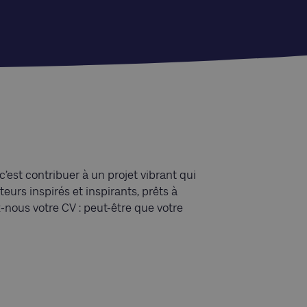
’est contribuer à un projet vibrant qui
eurs inspirés et inspirants, prêts à
-nous votre CV : peut-être que votre