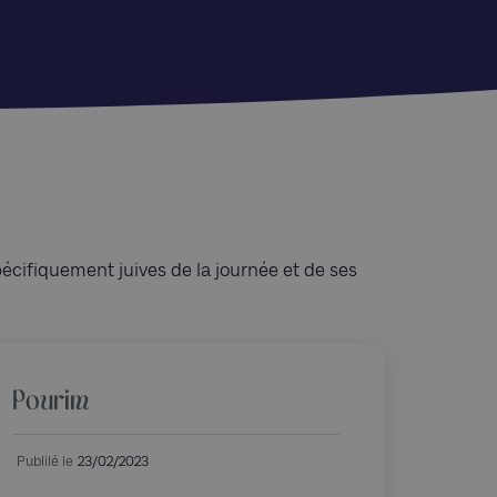
écifiquement juives de la journée et de ses
Pourim
Publilé le
23/02/2023