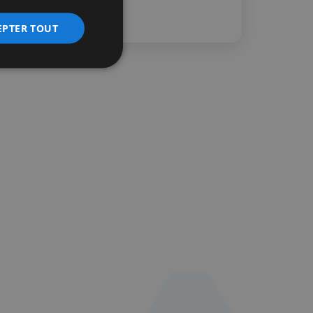
EPTER TOUT