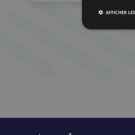
AFFICHER LES