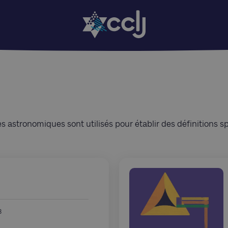
 astronomiques sont utilisés pour établir des définitions sp
3