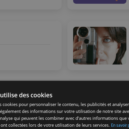
utilise des cookies
na
 cookies pour personnaliser le contenu, les publicités et analyser 
galement des informations sur votre utilisation de notre site av
'analyse qui peuvent les combiner avec d'autres informations que 
 ont collectées lors de votre utilisation de leurs services.
En savoir 