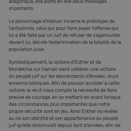
allégorique, elle porte en elle deux messages
importants.
Le personnage d’Haman incarne le prototype de
l’antisémite, celui qui pour faire payer l’offense qui
lui a été faite par un Juif de refuser de s’agenouiller
devant lui, décide l’extermination de la totalité de la
population juive.
Symboliquement, la victoire d’Esther et de
Mordekhaï sur Haman vient célébrer une victoire
du peuple juif sur les descendants d’Amalec, leurs
ennemis bibliques. Afin de pouvoir accéder à cette
victoire, le récit nous compte la nécessité de faire
preuve de courage, en se mettant en avant lorsque
des circonstances plus importantes que notre
propre sécurité sont en jeu. Ainsi Esther va révéler
au roi son identité et son appartenance au peuple
juif qu’elle dissimulait depuis tant d’années, afin de