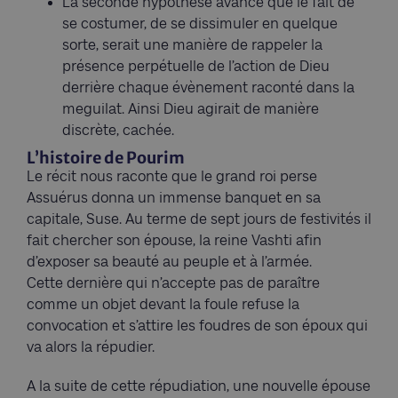
La seconde hypothèse avance que le fait de
se costumer, de se dissimuler en quelque
sorte, serait une manière de rappeler la
présence perpétuelle de l’action de Dieu
derrière chaque évènement raconté dans la
meguilat. Ainsi Dieu agirait de manière
discrète, cachée.
L’histoire de Pourim
Le récit nous raconte que le grand roi perse
Assuérus donna un immense banquet en sa
capitale, Suse. Au terme de sept jours de festivités il
fait chercher son épouse, la reine Vashti afin
d’exposer sa beauté au peuple et à l’armée.
Cette dernière qui n’accepte pas de paraître
comme un objet devant la foule refuse la
convocation et s’attire les foudres de son époux qui
va alors la répudier.
A la suite de cette répudiation, une nouvelle épouse