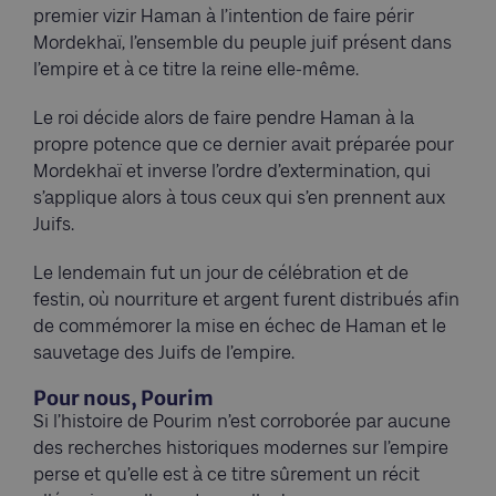
premier vizir Haman à l’intention de faire périr
Mordekhaï, l’ensemble du peuple juif présent dans
l’empire et à ce titre la reine elle-même.
Le roi décide alors de faire pendre Haman à la
propre potence que ce dernier avait préparée pour
Mordekhaï et inverse l’ordre d’extermination, qui
s’applique alors à tous ceux qui s’en prennent aux
Juifs.
Le lendemain fut un jour de célébration et de
festin, où nourriture et argent furent distribués afin
de commémorer la mise en échec de Haman et le
sauvetage des Juifs de l’empire.
Pour nous, Pourim
Si l’histoire de Pourim n’est corroborée par aucune
des recherches historiques modernes sur l’empire
perse et qu’elle est à ce titre sûrement un récit