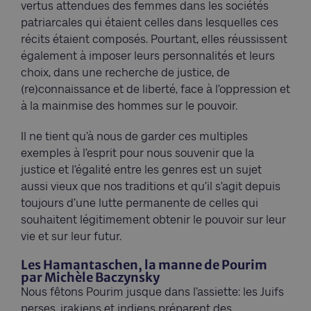
vertus attendues des femmes dans les sociétés
patriarcales qui étaient celles dans lesquelles ces
récits étaient composés. Pourtant, elles réussissent
également à imposer leurs personnalités et leurs
choix, dans une recherche de justice, de
(re)connaissance et de liberté, face à l’oppression et
à la mainmise des hommes sur le pouvoir.
Il ne tient qu’à nous de garder ces multiples
exemples à l’esprit pour nous souvenir que la
justice et l’égalité entre les genres est un sujet
aussi vieux que nos traditions et qu’il s’agit depuis
toujours d’une lutte permanente de celles qui
souhaitent légitimement obtenir le pouvoir sur leur
vie et sur leur futur.
Les Hamantaschen, la manne de Pourim
par Michèle Baczynsky
Nous fêtons Pourim jusque dans l’assiette: les Juifs
perses, irakiens et indiens préparent des