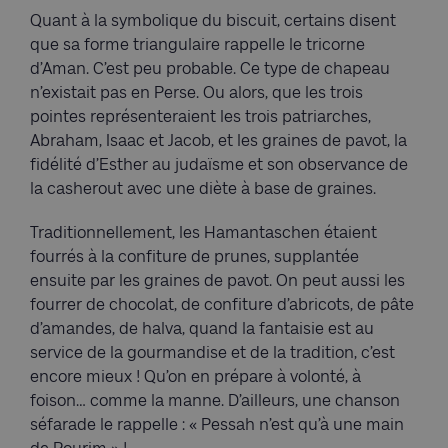
Quant à la symbolique du biscuit, certains disent
que sa forme triangulaire rappelle le tricorne
d’Aman. C’est peu probable. Ce type de chapeau
n’existait pas en Perse. Ou alors, que les trois
pointes représenteraient les trois patriarches,
Abraham, Isaac et Jacob, et les graines de pavot, la
fidélité d’Esther au judaïsme et son observance de
la casherout avec une diète à base de graines.
Traditionnellement, les Hamantaschen étaient
fourrés à la confiture de prunes, supplantée
ensuite par les graines de pavot. On peut aussi les
fourrer de chocolat, de confiture d’abricots, de pâte
d’amandes, de halva, quand la fantaisie est au
service de la gourmandise et de la tradition, c’est
encore mieux ! Qu’on en prépare à volonté, à
foison… comme la manne. D’ailleurs, une chanson
séfarade le rappelle : « Pessah n’est qu’à une main