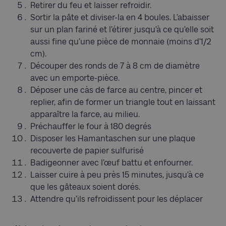
Retirer du feu et laisser refroidir.
Sortir la pâte et diviser-la en 4 boules. L’abaisser
sur un plan fariné et l’étirer jusqu’à ce qu’elle soit
aussi fine qu’une pièce de monnaie (moins d’1/2
cm).
Découper des ronds de 7 à 8 cm de diamètre
avec un emporte-pièce.
Déposer une càs de farce au centre, pincer et
replier, afin de former un triangle tout en laissant
apparaître la farce, au milieu.
Préchauffer le four à 180 degrés
Disposer les Hamantaschen sur une plaque
recouverte de papier sulfurisé
Badigeonner avec l’œuf battu et enfourner.
Laisser cuire à peu près 15 minutes, jusqu’à ce
que les gâteaux soient dorés.
Attendre qu’ils refroidissent pour les déplacer