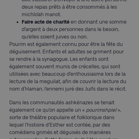
deux repas prêts à être consommés à les
michlo’ah manot.
Faire acte de charité
en donnant une somme
d’argent à deux personnes dans le besoin,
qu’elles soient juives ou non.
Pourim est également connu pour être la fête du
déguisement. Enfants et adultes se griment pour
se rendre à la synagogue. Les enfants sont
également souvent munis de crécelles, qui sont
utilisées avec beaucoup d’enthousiasme lors de la
lecture de la meguilat, afin de couvrir la lecture du
nom d’Haman, l’ennemi juré des Juifs dans le récit.
Dans les communautés ashkénazes se tenait
également ce qu’on appelle un «
pourimshpiel
»,
sorte de théâtre populaire et folklorique dans
lequel l’histoire d’Esther est contée, par des
comédiens grimés et déguisés de manières