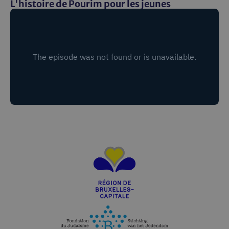
L'histoire de Pourim pour les jeunes