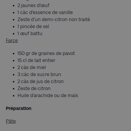
2 jaunes d’œuf
1 càc d’essence de vanille
Zeste d’un demi-citron non traité
1 pincée de sel
1 œuf battu
Farce
150 gr de graines de pavot
15 cl de lait entier
2 càs de miel
3 càc de sucre brun
2 càs de jus de citron
Zeste de citron
Huile d’arachide ou de maïs
Préparation
Pâte