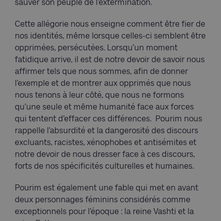
sauver son peuple de l’extermination.
Cette allégorie nous enseigne comment être fier de
nos identités, même lorsque celles-ci semblent être
opprimées, persécutées. Lorsqu’un moment
fatidique arrive, il est de notre devoir de savoir nous
affirmer tels que nous sommes, afin de donner
l’exemple et de montrer aux opprimés que nous
nous tenons à leur côté, que nous ne formons
qu’une seule et même humanité face aux forces
qui tentent d’effacer ces différences. Pourim nous
rappelle l’absurdité et la dangerosité des discours
excluants, racistes, xénophobes et antisémites et
notre devoir de nous dresser face à ces discours,
forts de nos spécificités culturelles et humaines.
Pourim est également une fable qui met en avant
deux personnages féminins considérés comme
exceptionnels pour l’époque : la reine Vashti et la