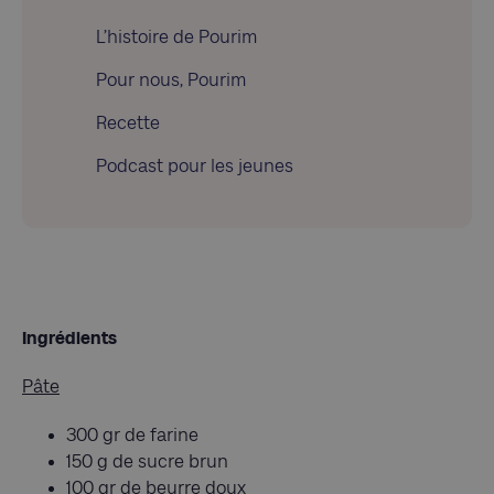
L’histoire de Pourim
Pour nous, Pourim
Recette
Podcast pour les jeunes
Ingrédients
Pâte
300 gr de farine
150 g de sucre brun
100 gr de beurre doux