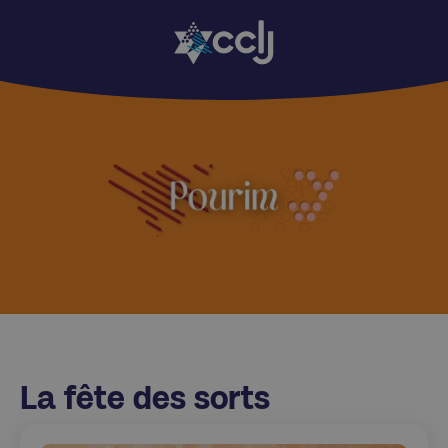
La fête des sorts