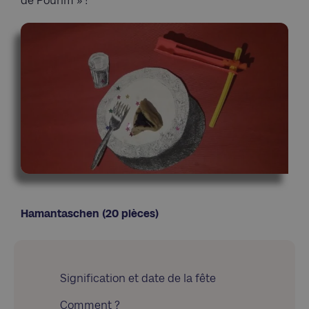
de Pourim » !
Hamantaschen (20 pièces)
Signification et date de la fête
Comment ?