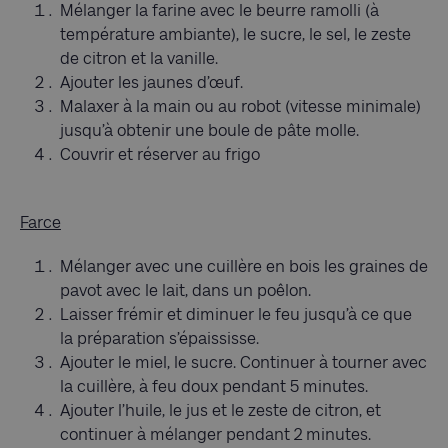
Mélanger la farine avec le beurre ramolli (à
température ambiante), le sucre, le sel, le zeste
de citron et la vanille.
Ajouter les jaunes d’œuf.
Malaxer à la main ou au robot (vitesse minimale)
jusqu’à obtenir une boule de pâte molle.
Couvrir et réserver au frigo
Farce
Mélanger avec une cuillère en bois les graines de
pavot avec le lait, dans un poêlon.
Laisser frémir et diminuer le feu jusqu’à ce que
la préparation s’épaississe.
Ajouter le miel, le sucre. Continuer à tourner avec
la cuillère, à feu doux pendant 5 minutes.
Ajouter l’huile, le jus et le zeste de citron, et
continuer à mélanger pendant 2 minutes.