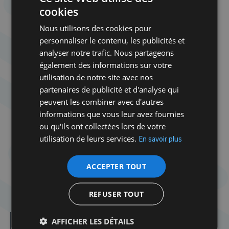
cookies
Nous utilisons des cookies pour
personnaliser le contenu, les publicités et
analyser notre trafic. Nous partageons
également des informations sur votre
utilisation de notre site avec nos
partenaires de publicité et d'analyse qui
peuvent les combiner avec d'autres
informations que vous leur avez fournies
ou qu'ils ont collectées lors de votre
utilisation de leurs services.
En savoir plus
ACCEPTER TOUT
REFUSER TOUT
AFFICHER LES DÉTAILS
Dans la même catégorie d'article :