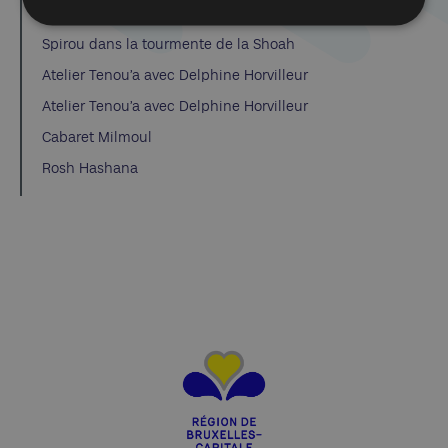
Dibook | Les élections en Israël
Spirou dans la tourmente de la Shoah
Atelier Tenou’a avec Delphine Horvilleur
Atelier Tenou’a avec Delphine Horvilleur
Cabaret Milmoul
Rosh Hashana