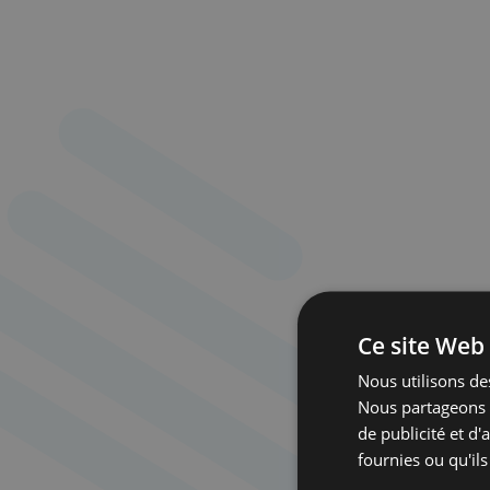
Ce site Web 
Nous utilisons des
Nous partageons é
de publicité et d
fournies ou qu'ils