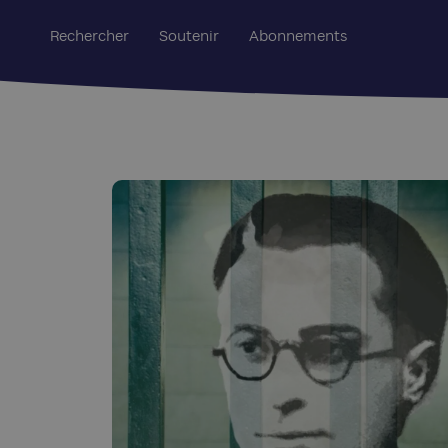
Rechercher
Soutenir
Abonnements