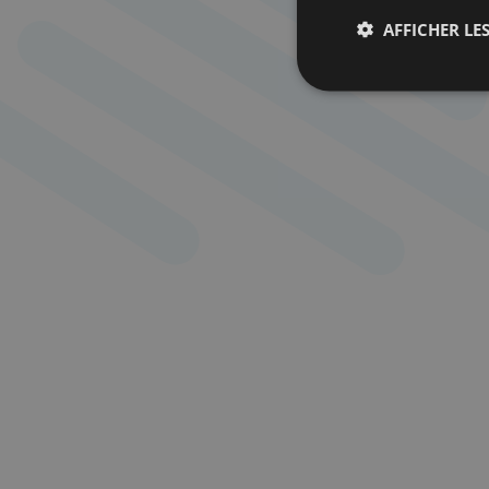
AFFICHER LES