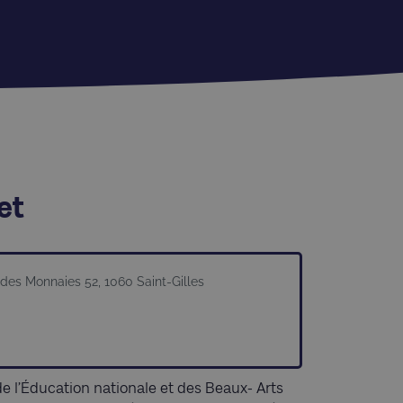
et
des Monnaies 52, 1060 Saint-Gilles
e l’Éducation nationale et des Beaux- Arts