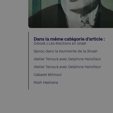
Dans la même catégorie d'article :
Dibook | Les élections en Israël
Spirou dans la tourmente de la Shoah
Atelier Tenou’a avec Delphine Horvilleur
Atelier Tenou’a avec Delphine Horvilleur
Cabaret Milmoul
Rosh Hashana