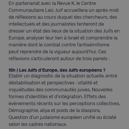
En partenariat avec la Revue K, le Centre
Communautaire Laïc Juif accueillera un après-midi
de réflexions au cours duquel des chercheurs, des
intellectuels et des journalistes tenteront de
dresser un état des lieux de la situation des Juifs en
Europe, analyser leur lien à Israël et comprendre la
manière dont le combat contre l’antisémitisme
peut reprendre de la vigueur aujourd’hui. Ces
réflexions s’articuleront autour de trois panels :
15h | Les Juifs d’Europe, des Juifs européens ?
Etablir un diagnostic de la situation actuelle, entre
déstabilisation et perspectives : vitalité et
inquiétudes des communautés juives, Nouvelles
formes d’identités et d’intégration, Effets des
événements récents sur les perceptions collectives,
Démographie, aliya et poids de la diaspora,
Question d’un judaïsme européen unifié ou éclaté
selon les cadres nationaux.