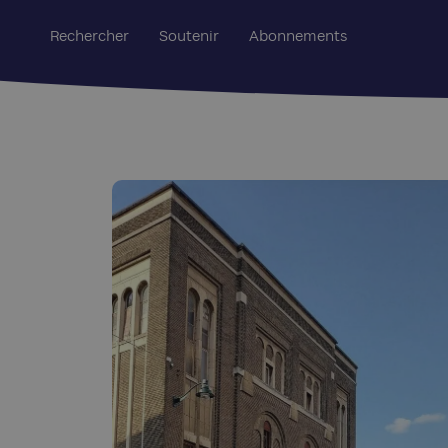
Rechercher
Soutenir
Abonnements