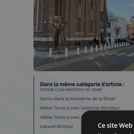
Dans la même catégorie d'article :
Dibook | Les élections en Israël
Spirou dans la tourmente de la Shoah
Atelier Tenou’a avec Delphine Horvilleur
Atelier Tenou’a avec Delphine Horvilleur
Ce site Web 
Cabaret Milmoul