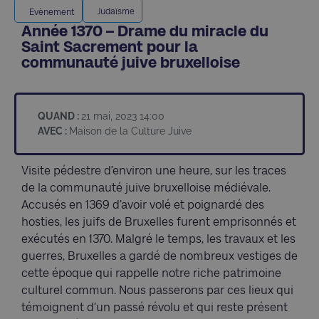
Judaïsme
Evènement
Année 1370 – Drame du miracle du
Saint Sacrement pour la
communauté juive bruxelloise
QUAND :
21 mai, 2023 14:00
AVEC :
Maison de la Culture Juive
Visite pédestre d’environ une heure, sur les traces
de la communauté juive bruxelloise médiévale.
Accusés en 1369 d’avoir volé et poignardé des
hosties, les juifs de Bruxelles furent emprisonnés et
exécutés en 1370. Malgré le temps, les travaux et les
guerres, Bruxelles a gardé de nombreux vestiges de
cette époque qui rappelle notre riche patrimoine
culturel commun. Nous passerons par ces lieux qui
témoignent d’un passé révolu et qui reste présent