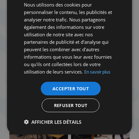
Nous utilisons des cookies pour
personnaliser le contenu, les publicités et
analyser notre trafic. Nous partageons
également des informations sur votre
utilisation de notre site avec nos
partenaires de publicité et d'analyse qui
peuvent les combiner avec d'autres
informations que vous leur avez fournies
ou qu'ils ont collectées lors de votre
utilisation de leurs services.
En savoir plus
ACCEPTER TOUT
REFUSER TOUT
AFFICHER LES DÉTAILS