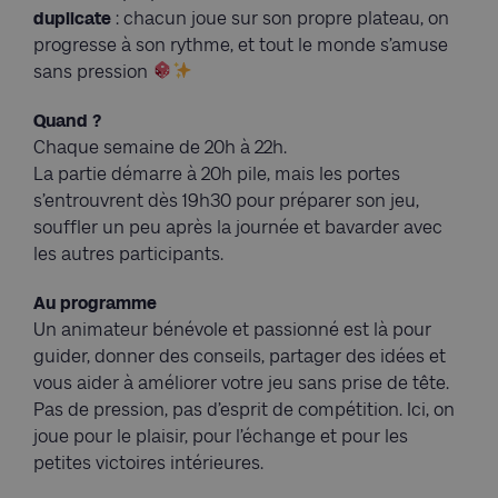
duplicate
: chacun joue sur son propre plateau, on
progresse à son rythme, et tout le monde s’amuse
sans pression
Quand ?
Chaque semaine de 20h à 22h.
La partie démarre à 20h pile, mais les portes
s’entrouvrent dès 19h30 pour préparer son jeu,
souffler un peu après la journée et bavarder avec
les autres participants.
Au programme
Un animateur bénévole et passionné est là pour
guider, donner des conseils, partager des idées et
vous aider à améliorer votre jeu sans prise de tête.
Pas de pression, pas d’esprit de compétition. Ici, on
joue pour le plaisir, pour l’échange et pour les
petites victoires intérieures.