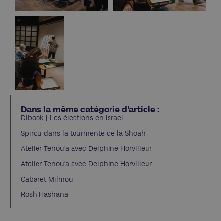
Dans la même catégorie d'article :
Dibook | Les élections en Israël
Spirou dans la tourmente de la Shoah
Atelier Tenou’a avec Delphine Horvilleur
Atelier Tenou’a avec Delphine Horvilleur
Cabaret Milmoul
Rosh Hashana