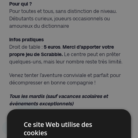
Pour qui ?
Pour toutes et tous, sans distinction de niveau.
Débutants curieux, joueurs occasionnels ou
amoureux du dictionnaire
Infos pratiques
Droit de table :
5 euros
.
Merci d’apporter votre
propre jeu de Scrabble.
Le centre peut en prêter
quelques-uns, mais leur nombre reste très limité.
Venez tenter l’aventure conviviale et parfait pour
décompresser en bonne compagnie !
Tous les mardis (sauf vacances scolaires et
évènements exceptionnels)
Ce site Web utilise des
cookies