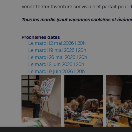
Venez tenter l’aventure conviviale et parfait po
Tous les mardis (sauf vacances scolaires et évèn
Prochaines dates
Le mardi 12 mai 2026 | 20h
Le mardi 19 mai 2026 | 20h
Le mardi 26 mai 2026 | 20h
Le mardi 2 juin 2026 | 20h
Le mardi 9 juin 2026 | 20h