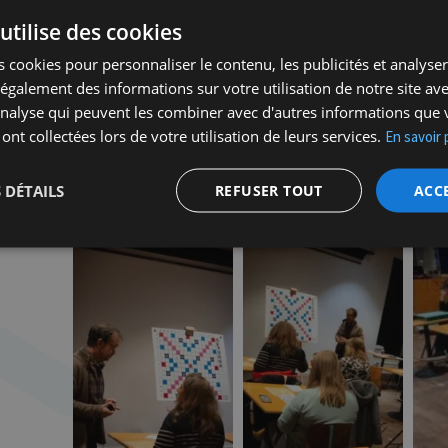
utilise des cookies
 cookies pour personnaliser le contenu, les publicités et analyser 
galement des informations sur votre utilisation de notre site av
'analyse qui peuvent les combiner avec d'autres informations que 
 ont collectées lors de votre utilisation de leurs services.
En savoir 
 DÉTAILS
REFUSER TOUT
ACC