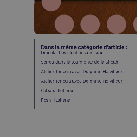
Dans la même catégorie d'article :
Dibook | Les élections en Israël
Spirou dans la tourmente de la Shoah
Atelier Tenou’a avec Delphine Horvilleur
Atelier Tenou’a avec Delphine Horvilleur
Cabaret Milmoul
Rosh Hashana