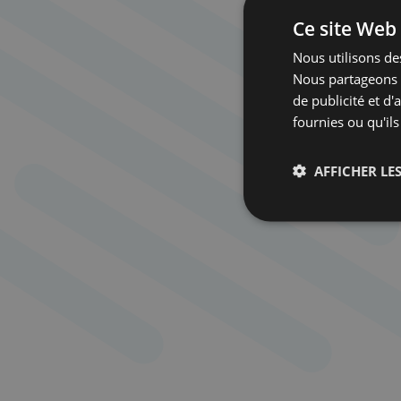
Ce site Web 
Nous utilisons des
Nous partageons é
de publicité et d
fournies ou qu'ils
AFFICHER LES