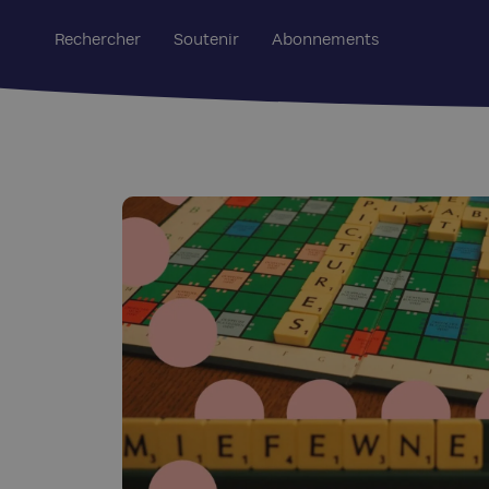
Rechercher
Soutenir
Abonnements