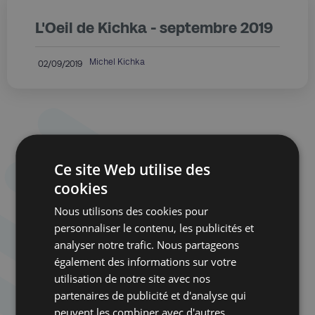
L'Oeil de Kichka - septembre 2019
Michel Kichka
02/09/2019
Ce site Web utilise des
cookies
Nous utilisons des cookies pour
personnaliser le contenu, les publicités et
analyser notre trafic. Nous partageons
également des informations sur votre
utilisation de notre site avec nos
partenaires de publicité et d'analyse qui
peuvent les combiner avec d'autres