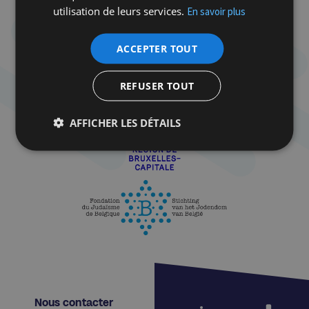
utilisation de leurs services.
En savoir plus
ACCEPTER TOUT
REFUSER TOUT
AFFICHER LES DÉTAILS
Nous contacter​