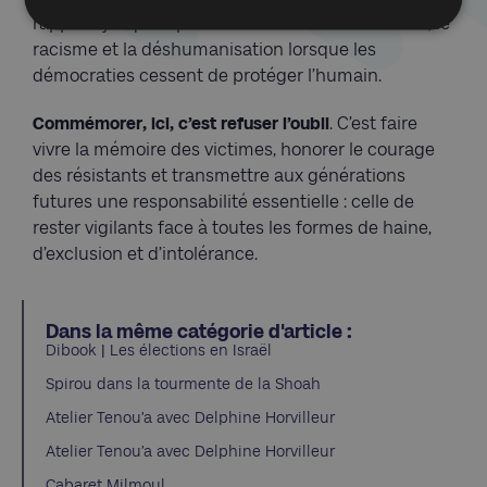
rappelle jusqu’où peuvent mener l’antisémitisme, le
racisme et la déshumanisation lorsque les
démocraties cessent de protéger l’humain.
Commémorer, ici, c’est refuser l’oubli
. C’est faire
vivre la mémoire des victimes, honorer le courage
des résistants et transmettre aux générations
futures une responsabilité essentielle : celle de
rester vigilants face à toutes les formes de haine,
d’exclusion et d’intolérance.
Dans la même catégorie d'article :
Dibook | Les élections en Israël
Spirou dans la tourmente de la Shoah
Atelier Tenou’a avec Delphine Horvilleur
Atelier Tenou’a avec Delphine Horvilleur
Cabaret Milmoul