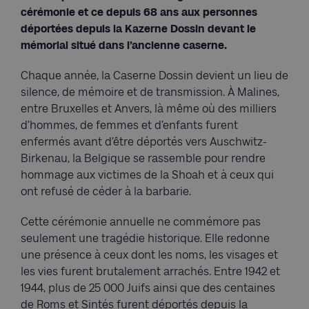
cérémonie et ce depuis 68 ans aux personnes
déportées depuis la Kazerne Dossin devant le
mémorial situé dans l’ancienne caserne.
Chaque année, la Caserne Dossin devient un lieu de
silence, de mémoire et de transmission. À Malines,
entre Bruxelles et Anvers, là même où des milliers
d’hommes, de femmes et d’enfants furent
enfermés avant d’être déportés vers Auschwitz-
Birkenau, la Belgique se rassemble pour rendre
hommage aux victimes de la Shoah et à ceux qui
ont refusé de céder à la barbarie.
Cette cérémonie annuelle ne commémore pas
seulement une tragédie historique. Elle redonne
une présence à ceux dont les noms, les visages et
les vies furent brutalement arrachés. Entre 1942 et
1944, plus de 25 000 Juifs ainsi que des centaines
de Roms et Sintés furent déportés depuis la