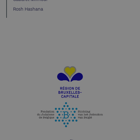
Rosh Hashana