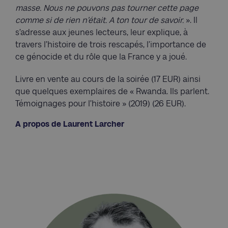
masse. Nous ne pouvons pas tourner cette page
comme si de rien n’était. A ton tour de savoir.
». Il
s’adresse aux jeunes lecteurs, leur explique, à
travers l’histoire de trois rescapés, l’importance de
ce génocide et du rôle que la France y a joué.
Livre en vente au cours de la soirée (17 EUR) ainsi
que quelques exemplaires de « Rwanda. Ils parlent.
Témoignages pour l’histoire » (2019) (26 EUR).
A propos de Laurent Larcher