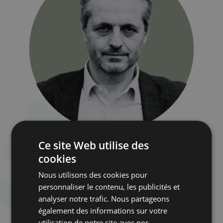
Ce site Web utilise des
cookies
Nous utilisons des cookies pour
personnaliser le contenu, les publicités et
analyser notre trafic. Nous partageons
également des informations sur votre
utilisation de notre site avec nos