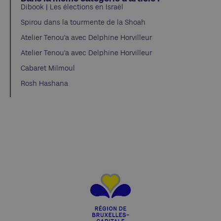
Dibook | Les élections en Israël
Spirou dans la tourmente de la Shoah
Atelier Tenou’a avec Delphine Horvilleur
Atelier Tenou’a avec Delphine Horvilleur
Cabaret Milmoul
Rosh Hashana