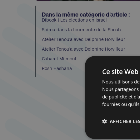
Dans la même catégorie d'article :
Dibook | Les élections en Israël
Spirou dans la tourmente de la Shoah
Atelier Tenou’a avec Delphine Horvilleur
Atelier Tenou’a avec Delphine Horvilleur
Cabaret Milmoul
Rosh Hashana
Ce site Web 
Nous utilisons des
Nous partageons é
de publicité et d
fournies ou qu'ils
AFFICHER LES