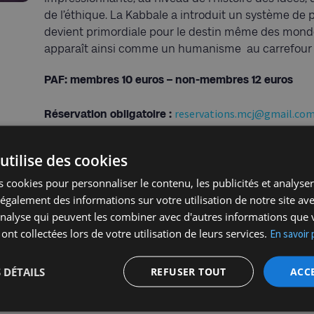
de l’éthique. La Kabbale a introduit un système d
devient primordiale pour le destin même des mond
apparaît ainsi comme un humanisme au carrefour d
PAF: membres 10 euros – non-membres 12 euros
reservations.mcj@gmail.co
Réservation obligatoire :
utilise des cookies
 cookies pour personnaliser le contenu, les publicités et analyser 
galement des informations sur votre utilisation de notre site av
'analyse qui peuvent les combiner avec d'autres informations que 
 ont collectées lors de votre utilisation de leurs services.
En savoir 
 DÉTAILS
REFUSER TOUT
ACC