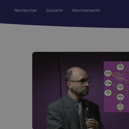
Rechercher
Soutenir
Abonnements