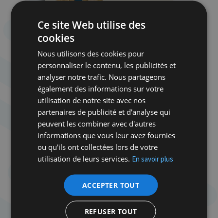
Ce site Web utilise des
cookies
Nous utilisons des cookies pour
personnaliser le contenu, les publicités et
analyser notre trafic. Nous partageons
également des informations sur votre
utilisation de notre site avec nos
partenaires de publicité et d'analyse qui
peuvent les combiner avec d'autres
informations que vous leur avez fournies
ou qu'ils ont collectées lors de votre
utilisation de leurs services.
En savoir plus
ACCEPTER TOUT
REFUSER TOUT