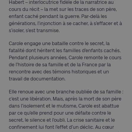
Habert – interlocutrice fidèle de la narratrice au
cours du récit – la met sur les traces de son père,
enfant caché pendant la guerre. Par-delà les
générations, l’injonction à se cacher, à s’effacer et à
s’isoler, s’est transmise.
Carole engage une bataille contre le secret, la
fatalité dont héritent les familles d’enfants cachés.
Pendant plusieurs années, Carole remonte le cours
de l’histoire de sa famille et de la France par la
rencontre avec des témoins historiques et un
travail de documentation.
Elle renoue avec une branche oubliée de sa famille :
c’est une libération. Mais, après la mort de son père
dans l’isolement et le mutisme, Carole est abattue
par ce qu’elle prend pour une défaite contre le
secret, le silence et l’oubli. La crise sanitaire et le
confinement lui font l’effet d’un déclic. Au cœur