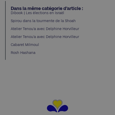
Dans la même catégorie d'article :
Dibook | Les élections en Israël
Spirou dans la tourmente de la Shoah
Atelier Tenou’a avec Delphine Horvilleur
Atelier Tenou’a avec Delphine Horvilleur
Cabaret Milmoul
Rosh Hashana