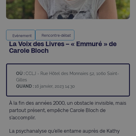
Rencontre-débat
Evènement
La Voix des Livres – « Emmuré » de
Carole Bloch
OÙ :
CCLJ - Rue Hôtel des Monnaies 52, 1060 Saint-
Gilles
QUAND :
16 janvier, 2023 14:30
À la fin des années 2000, un obstacle invisible, mais
partout présent, empêche Carole Bloch de
s’accomplir.
La psychanalyse qu’elle entame auprès de Kathy