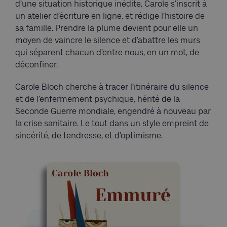
d’une situation historique inédite, Carole s’inscrit à
un atelier d’écriture en ligne, et rédige l’histoire de
sa famille. Prendre la plume devient pour elle un
moyen de vaincre le silence et d’abattre les murs
qui séparent chacun d’entre nous, en un mot, de
déconfiner.
Carole Bloch cherche à tracer l’itinéraire du silence
et de l’enfermement psychique, hérité de la
Seconde Guerre mondiale, engendré à nouveau par
la crise sanitaire. Le tout dans un style empreint de
sincérité, de tendresse, et d’optimisme.