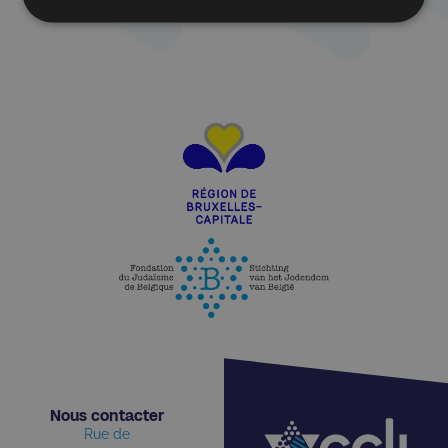
Nous contacter​
Rue de