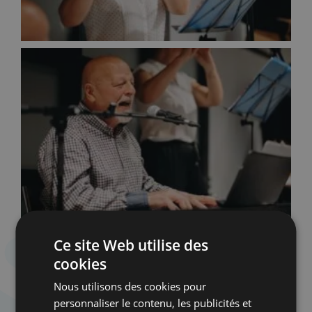
Ce site Web utilise des
cookies
Nous utilisons des cookies pour
personnaliser le contenu, les publicités et