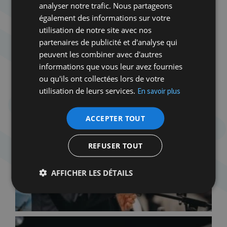
analyser notre trafic. Nous partageons
également des informations sur votre
utilisation de notre site avec nos
partenaires de publicité et d'analyse qui
peuvent les combiner avec d'autres
informations que vous leur avez fournies
ou qu'ils ont collectées lors de votre
utilisation de leurs services.
En savoir plus
ACCEPTER TOUT
REFUSER TOUT
AFFICHER LES DÉTAILS