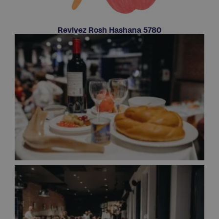
Revivez Rosh Hashana 5780