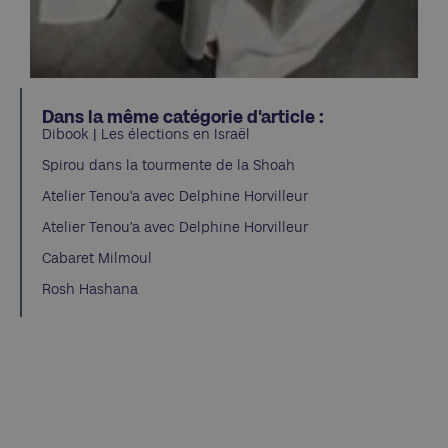
Dans la même catégorie d'article :
Dibook | Les élections en Israël
Spirou dans la tourmente de la Shoah
Atelier Tenou’a avec Delphine Horvilleur
Atelier Tenou’a avec Delphine Horvilleur
Cabaret Milmoul
Rosh Hashana