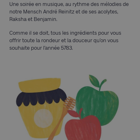
Une soirée en musique, au rythme des mélodies de
notre Mensch André Reinitz et de ses acolytes,
Raksha et Benjamin.
Comme il se doit, tous les ingrédients pour vous
offrir toute la rondeur et la douceur qu’on vous
souhaite pour l’année 5783.