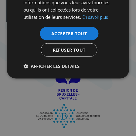
informations que vous leur avez fournies
Cabaret Milmoul
ou qu'ils ont collectées lors de votre
Rosh Hashana
utilisation de leurs services.
En savoir plus
ACCEPTER TOUT
REFUSER TOUT
AFFICHER LES DÉTAILS