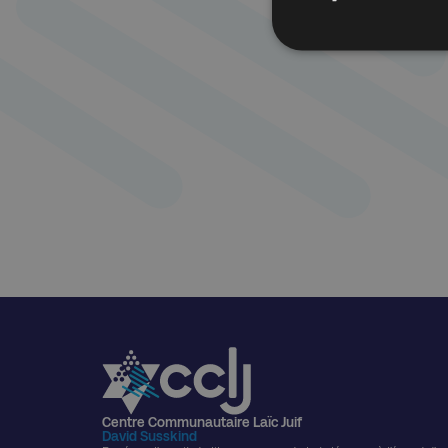
Centre Communautaire Laïc Juif
David Susskind