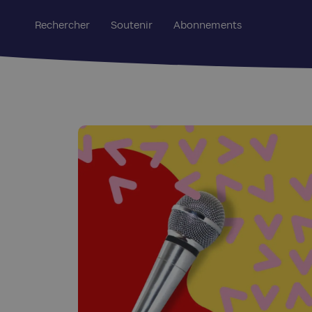
Rechercher
Soutenir
Abonnements