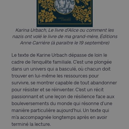
Karina Urbach, Le livre d’Alice ou comment les
nazis ont volé le livre de ma grand-mère, Éditions
Anne Carrière (à paraitre le 19 septembre)
Le texte de Karine Urbach dépasse de loin le
cadre de l’enquête familiale. C’est une plongée
dans un univers qui a basculé, où chacun doit
trouver en lui-même les ressources pour
survivre, se montrer capable de tout abandonner
pour résister et se réinventer. C’est un récit
passionnant et une leçon de résilience face aux
bouleversements du monde qui résonne d’une
manière particulière aujourd’hui. Un texte qui
m’a accompagnée longtemps après en avoir
terminé la lecture.