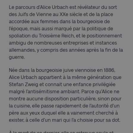
Le parcours d’Alice Urbach est révélateur du sort
des Juifs de Vienne au XXe siècle et de la place
accordée aux femmes dans la bourgeoisie de
l’époque, mais aussi marqué par la politique de
spoliation du Troisième Reich, et le positionnement
ambigu de nombreuses entreprises et instances
allemandes, y compris des années après la fin de la
guerre.
Née dans la bourgeoisie juive viennoise en 1886,
Alice Urbach appartient à la même génération que
Stefan Zweig et connait une enfance privilégiée
malgré l’antisémitisme ambiant. Parce qu’Alice ne
montre aucune disposition particulière, sinon pour
la cuisine, elle passe rapidement de l’autorité d’un
père aux yeux duquel elle a vainement cherché à
exister, à celle d’un mari qui l’a choisie pour sa dot.