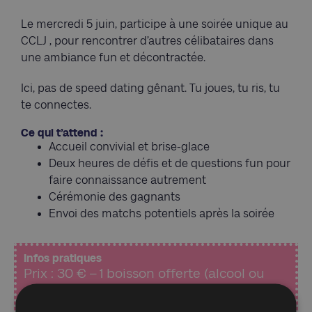
Le mercredi 5 juin, participe à une soirée unique au
CCLJ , pour rencontrer d’autres célibataires dans
une ambiance fun et décontractée.
Ici, pas de speed dating gênant. Tu joues, tu ris, tu
te connectes.
Ce qui t’attend :
Accueil convivial et brise-glace
Deux heures de défis et de questions fun pour
faire connaissance autrement
Cérémonie des gagnants
Envoi des matchs potentiels après la soirée
Infos pratiques
Prix : 30 € – 1 boisson offerte (alcool ou
soft)