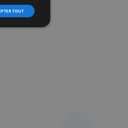
EPTER TOUT