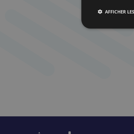
AFFICHER LES