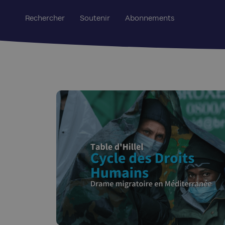
Rechercher
Soutenir
Abonnements