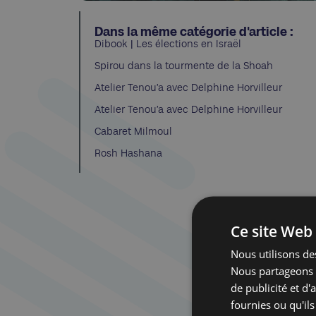
Dans la même catégorie d'article :
Dibook | Les élections en Israël
Spirou dans la tourmente de la Shoah
Atelier Tenou’a avec Delphine Horvilleur
Atelier Tenou’a avec Delphine Horvilleur
Cabaret Milmoul
Rosh Hashana
Ce site Web 
Nous utilisons des
Nous partageons é
de publicité et d
fournies ou qu'ils