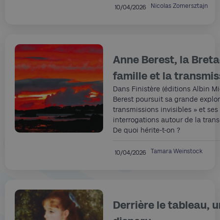
Nicolas Zomersztajn
10/04/2026
Anne Berest, la Breta
famille et la transmi
Dans Finistère (éditions Albin M
Berest poursuit sa grande explor
transmissions invisibles » et ses
interrogations autour de la tran
De quoi hérite-t-on ?
Tamara Weinstock
10/04/2026
Derrière le tableau,