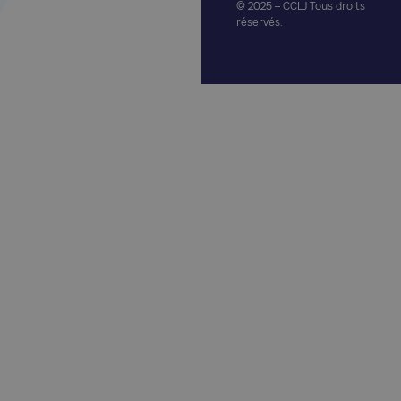
© 2025 – CCLJ Tous droits
réservés.