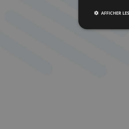
AFFICHER LES