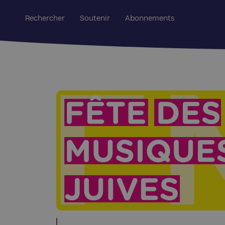
Rechercher
Soutenir
Abonnements