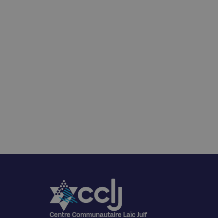
Centre Communautaire Laïc Juif