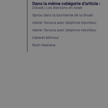
Dans la même catégorie d'article :
Dibook | Les élections en Israël
Spirou dans la tourmente de la Shoah
Atelier Tenou’a avec Delphine Horvilleur
Atelier Tenou’a avec Delphine Horvilleur
Cabaret Milmoul
Rosh Hashana