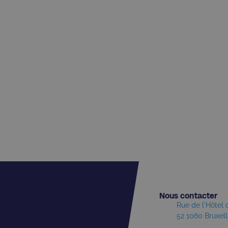
Nous contacter​
Rue de l'Hôtel
52 1060 Bruxel