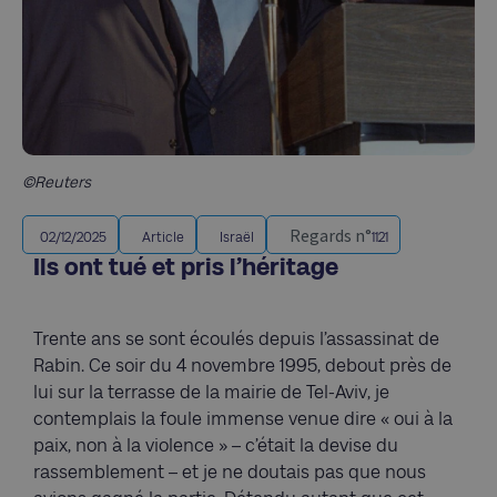
©Reuters
Regards n°
02/12/2025
Article
Israël
1121
Ils ont tué et pris l’héritage
Trente ans se sont écoulés depuis l’assassinat de
Rabin. Ce soir du 4 novembre 1995, debout près de
lui sur la terrasse de la mairie de Tel-Aviv, je
contemplais la foule immense venue dire « oui à la
paix, non à la violence » – c’était la devise du
rassemblement – et je ne doutais pas que nous