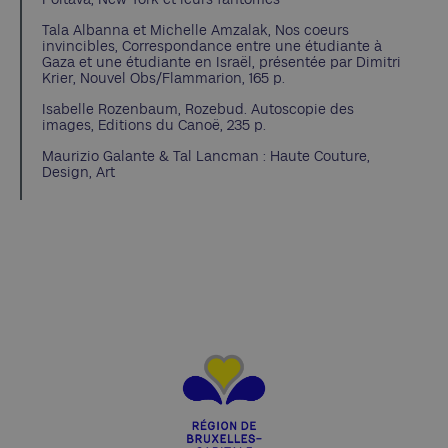
Tala Albanna et Michelle Amzalak, Nos coeurs
invincibles, Correspondance entre une étudiante à
Gaza et une étudiante en Israël, présentée par Dimitri
Krier, Nouvel Obs/Flammarion, 165 p.
Isabelle Rozenbaum, Rozebud. Autoscopie des
images, Editions du Canoë, 235 p.
Maurizio Galante & Tal Lancman : Haute Couture,
Design, Art