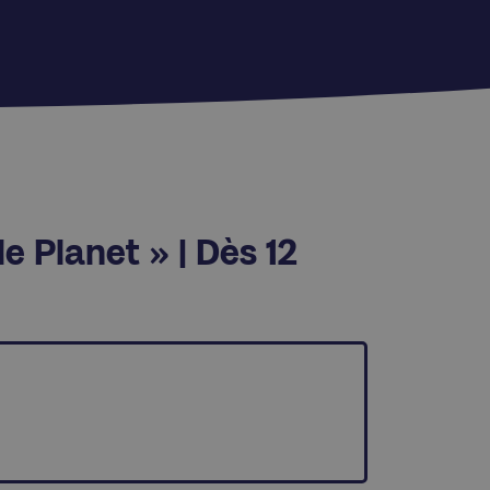
e Planet » | Dès 12