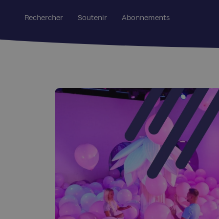
Rechercher
Soutenir
Abonnements