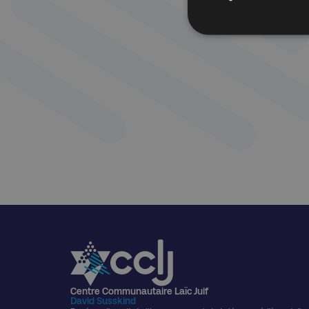
Centre Communautaire Laïc Juif
David Susskind