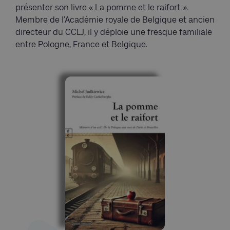
présenter son livre « La pomme et le raifort
»
.
Membre de l’Académie royale de Belgique et ancien
directeur du CCLJ, il y déploie une fresque familiale
entre Pologne, France et Belgique.