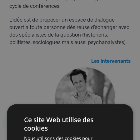
cycle de conférences.
L’idée est de proposer un espace de dialogue
ouvert à toute personne désireuse d’échanger avec
des spécialistes de la question (historiens,
politistes, sociologues mais aussi psychanalystes).
Les intervenants
Ce site Web utilise des
cookies
Nous utilisons des cookies pour