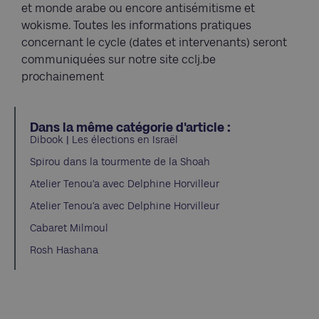
et monde arabe ou encore antisémitisme et
wokisme. Toutes les informations pratiques
concernant le cycle (dates et intervenants) seront
communiquées sur notre site cclj.be
prochainement
Dans la même catégorie d'article :
Dibook | Les élections en Israël
Spirou dans la tourmente de la Shoah
Atelier Tenou’a avec Delphine Horvilleur
Atelier Tenou’a avec Delphine Horvilleur
Cabaret Milmoul
Rosh Hashana