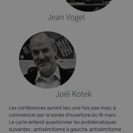
Les conférences auront lieu une fois pas mois, à
commencer par la soirée d’ouverture du 16 mars.
Le cycle entend questionner les problématiques
suivantes : antisémitisme à gauche, antisémitisme