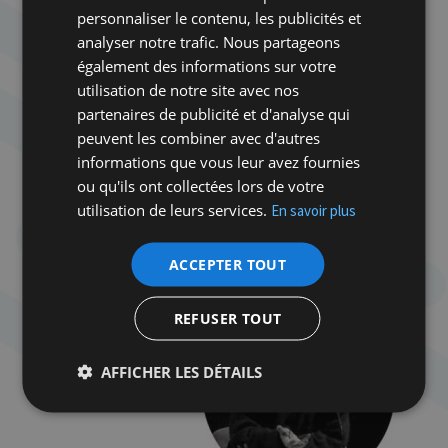
personnaliser le contenu, les publicités et
analyser notre trafic. Nous partageons
également des informations sur votre
utilisation de notre site avec nos
partenaires de publicité et d'analyse qui
peuvent les combiner avec d'autres
informations que vous leur avez fournies
ou qu'ils ont collectées lors de votre
utilisation de leurs services.
En savoir plus
ACCEPTER TOUT
REFUSER TOUT
AFFICHER LES DÉTAILS