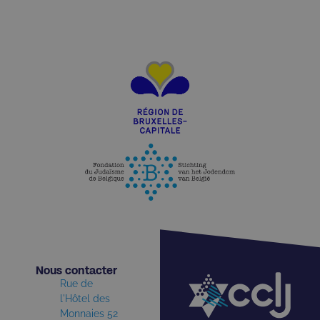
Nous contacter​
Rue de
l'Hôtel des
Monnaies 52