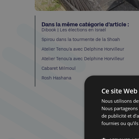
Dans la même catégorie d'article :
Dibook | Les élections en Israël
Spirou dans la tourmente de la Shoah
Atelier Tenou’a avec Delphine Horvilleur
Atelier Tenou’a avec Delphine Horvilleur
Cabaret Milmoul
Rosh Hashana
Ce site Web 
Nous utilisons des
Nous partageons é
de publicité et d
fournies ou qu'ils