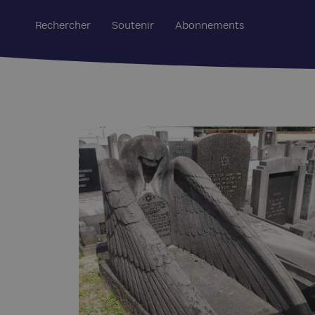
Rechercher
Soutenir
Abonnements