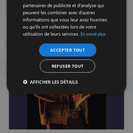
partenaires de publicité et d'analyse qui
peuvent les combiner avec d'autres
informations que vous leur avez fournies
ou qu'ils ont collectées lors de votre
utilisation de leurs services.
En savoir plus
ACCEPTER TOUT
REFUSER TOUT
AFFICHER LES DÉTAILS