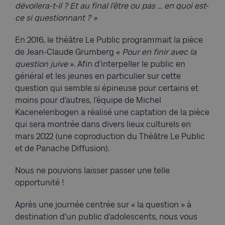
dévoilera-t-il ? Et au final l’être ou pas … en quoi est-
ce si questionnant ? »
E
n 2016, le théâtre Le Public programmait la pièce
de Jean-Claude Grumberg «
Pour en finir avec la
question juive
». Afin d’interpeller le public en
général et les jeunes en particulier sur cette
question qui semble si épineuse pour certains et
moins pour d’autres, l’équipe de Michel
Kacenelenbogen a réalisé une captation de la pièce
qui sera montrée dans divers lieux culturels en
mars 2022 (u
ne coproduction du Théâtre Le Public
et de Panache Diffusion)
.
Nous ne pouvions laisser passer une telle
opportunité !
Après une journée centrée sur « la question » à
destination d’un public d’adolescents, nous vous