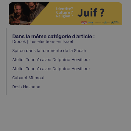
Dans la même catégorie d'article :
Dibook | Les élections en Israël
Spirou dans la tourmente de la Shoah
Atelier Tenou’a avec Delphine Horvilleur
Atelier Tenou’a avec Delphine Horvilleur
Cabaret Milmoul
Rosh Hashana