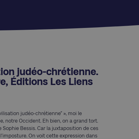
tion judéo-chrétienne.
, Éditions Les Liens
lisation judéo-chrétienne” », moi le
, notre Occident. Eh bien, on a grand tort.
e Sophie Bessis. Car la juxtaposition de ces
e l’imposture. On voit cette expression dans