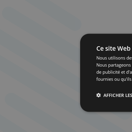
Ce site Web 
Nous utilisons des
Nous partageons é
de publicité et d
fournies ou qu'ils
AFFICHER LES