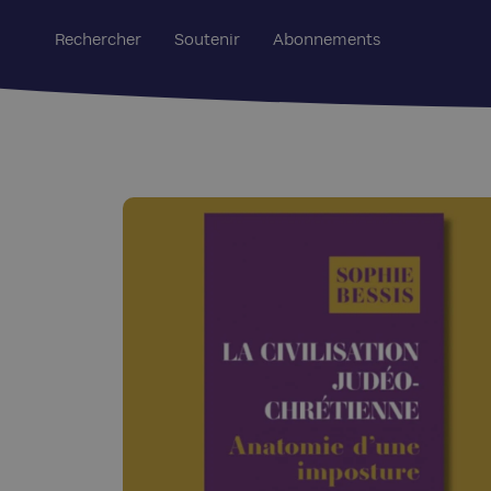
Rechercher
Soutenir
Abonnements