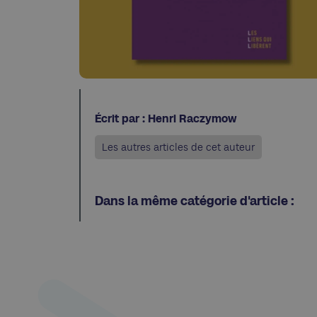
Écrit par : Henri Raczymow
Les autres articles de cet auteur
Dans la même catégorie d'article :