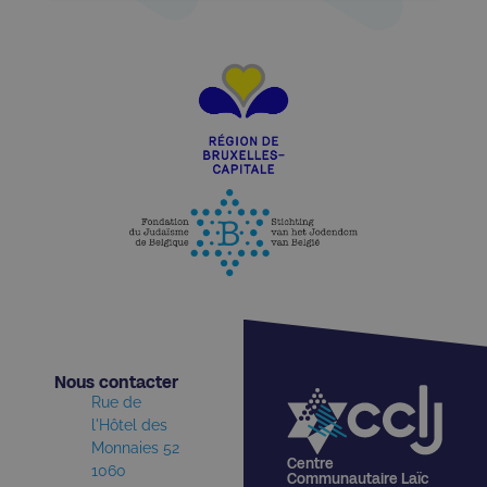
Nous contacter​
Rue de
l'Hôtel des
Monnaies 52
Centre
1060
Communautaire Laïc