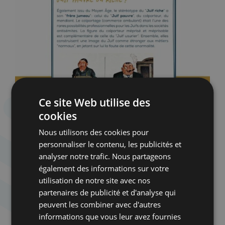
Ce site Web utilise des
cookies
Nous utilisons des cookies pour
personnaliser le contenu, les publicités et
analyser notre trafic. Nous partageons
également des informations sur votre
utilisation de notre site avec nos
partenaires de publicité et d'analyse qui
peuvent les combiner avec d'autres
informations que vous leur avez fournies