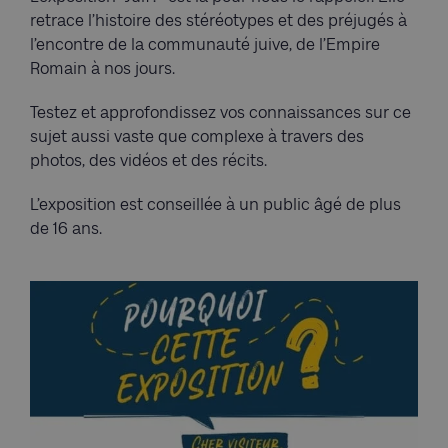
retrace l’histoire des stéréotypes et des préjugés à
l’encontre de la communauté juive, de l’Empire
Romain à nos jours.
Testez et approfondissez vos connaissances sur ce
sujet aussi vaste que complexe à travers des
photos, des vidéos et des récits.
L’exposition est conseillée à un public âgé de plus
de 16 ans.