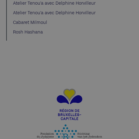
Atelier Tenou’a avec Delphine Horvilleur
Atelier Tenou’a avec Delphine Horvilleur
Cabaret Milmoul
Rosh Hashana