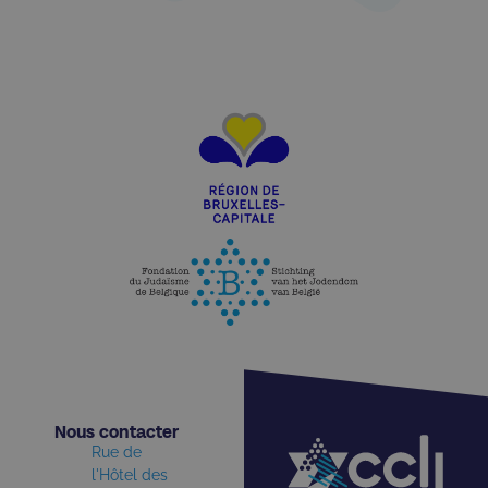
Nous contacter​
Rue de
l'Hôtel des