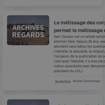
Le métissage des cor
permet le métissage 
Sam Touzani est un artiste poly
électron libre. Depuis 25 ans, se
abordent sans tabou les questio
l’identité, la sexualité, la religion,
l’occasion de la publication de so
c’est quoi l’identité, il a discuté
notion essentielle avec Benjam
président du CCLJ.
Nicolas Zomersztajn
30/09/2024