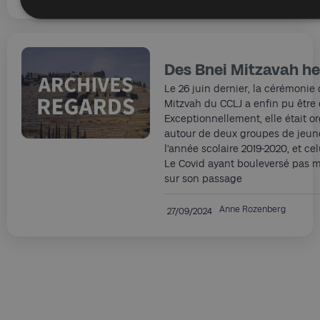
Des Bnei Mitzavah h
Le 26 juin dernier, la cérémonie
Mitzvah du CCLJ a enfin pu être 
Exceptionnellement, elle était o
autour de deux groupes de jeune
l’année scolaire 2019-2020, et cel
Le Covid ayant bouleversé pas 
sur son passage
Anne Rozenberg
27/09/2024