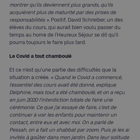
montrer qu’ils deviennent plus grands, qu’ils
acquièrent plus de maturité par des prises de
responsabilités ».
Positif, David Schreiber, un des
élèves du cours, qui aurait bien voulu passer du
temps au home de l’Heureux Séjour se dit qu’il
pourra toujours le faire plus tard.
Le Covid a tout chamboulé
Et ce n’est qu’une partie des difficultés que la
situation a créée
. « Quand le Covid a commencé,
l’essentiel des cours avait été donné, explique
Delphine, mais tout a été chamboulé, et on a reçu
en juin 2020 l’interdiction totale de faire une
cérémonie. Ce que j’ai essayé de faire, c’est de
continuer à voir les enfants pour maintenir un
contact, entre eux et avec moi. On a parlé de
Pessah, on a fait un shabbat par zoom. Puis je les ai
invités à goûter dans mon jardin. Dans leur solitude