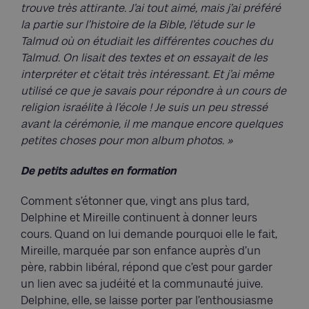
trouve très attirante. J’ai tout aimé, mais j’ai préféré
la partie sur l’histoire de la Bible, l’étude sur le
Talmud où on étudiait les différentes couches du
Talmud. On lisait des textes et on essayait de les
interpréter et c’était très intéressant. Et j’ai même
utilisé ce que je savais pour répondre à un cours de
religion israélite à l’école ! Je suis un peu stressé
avant la cérémonie, il me manque encore quelques
petites choses pour mon album photos. »
De petits adultes en formation
Comment s’étonner que, vingt ans plus tard,
Delphine et Mireille continuent à donner leurs
cours. Quand on lui demande pourquoi elle le fait,
Mireille, marquée par son enfance auprès d’un
père, rabbin libéral, répond que c’est pour garder
un lien avec sa judéité et la communauté juive.
Delphine, elle, se laisse porter par l’enthousiasme