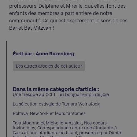
professeurs, Delphine et Mireille, qui, elles, font des
enfants des membres à part entière de notre
communauté. Ce qui est exactement le sens de ces
Bar et Bat Mitzvah !
Écrit par : Anne Rozenberg
Les autres articles de cet auteur
Dans la même catégorie d'article :
Une fresque au CCLJ : un bonjour empli de joie
La sélection estivale de Tamara Weinstock
Poltava, New York et leurs fantômes
Tala Albanna et Michelle Amzalak, Nos coeurs
invincibles, Correspondance entre une étudiante à
Gaza et une étudiante en Israël, présentée par Dimitri