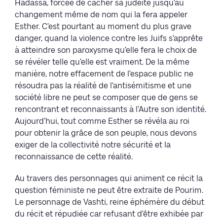
Hadassa, forcée de cacher sa judéité jusqu’au
changement même de nom qui la fera appeler
Esther. C’est pourtant au moment du plus grave
danger, quand la violence contre les Juifs s’apprête
à atteindre son paroxysme qu’elle fera le choix de
se révéler telle qu’elle est vraiment. De la même
manière, notre effacement de l’espace public ne
résoudra pas la réalité de l’antisémitisme et une
société libre ne peut se composer que de gens se
rencontrant et reconnaissants à l’Autre son identité.
Aujourd’hui, tout comme Esther se révéla au roi
pour obtenir la grâce de son peuple, nous devons
exiger de la collectivité notre sécurité et la
reconnaissance de cette réalité.
Au travers des personnages qui animent ce récit la
question féministe ne peut être extraite de Pourim.
Le personnage de Vashti, reine éphémère du début
du récit et répudiée car refusant d’être exhibée par