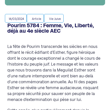
14/03/2024
Article
Vie Juive
Pourim 5784 : Femme, Vie, Liberté,
déjà au 4e siècle AEC
La fête de Pourim transcende les siècles en nous
offrant le récit édifiant d’Esther, figure héroïque
dont le courage exceptionnel a changé le cours de
l’histoire du peuple juif. Le message et les valeurs
que nous trouvons dans la Meguilat Esther sont
d’une nature intemporelle et vont bien au-delà
d’une commémoration annuelle. Au fil des pages
Esther se révèle une femme audacieuse, risquant
sa propre sécurité pour sauver son peuple de la
menace d’extermination qui pèse sur lui.