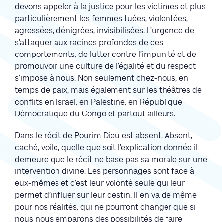
devons appeler à la justice pour les victimes et plus
particulièrement les femmes tuées, violentées,
agressées, dénigrées, invisibilisées. L’urgence de
s’attaquer aux racines profondes de ces
comportements, de lutter contre l’impunité et de
promouvoir une culture de l’égalité et du respect
s’impose à nous. Non seulement chez-nous, en
temps de paix, mais également sur les théâtres de
conflits en Israël, en Palestine, en République
Démocratique du Congo et partout ailleurs.
Dans le récit de Pourim Dieu est absent. Absent,
caché, voilé, quelle que soit l’explication donnée il
demeure que le récit ne base pas sa morale sur une
intervention divine. Les personnages sont face à
eux-mêmes et c’est leur volonté seule qui leur
permet d’influer sur leur destin. Il en va de même
pour nos réalités, qui ne pourront changer que si
nous nous emparons des possibilités de faire