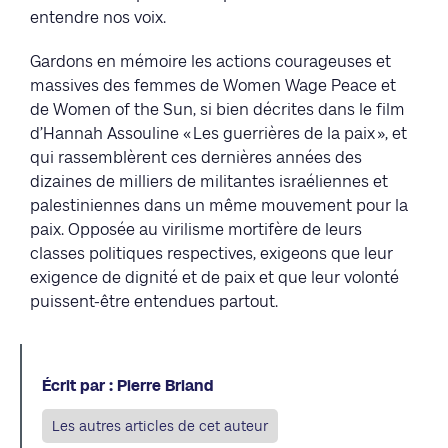
entendre nos voix.
Gardons en mémoire les actions courageuses et
massives des femmes de Women Wage Peace et
de Women of the Sun, si bien décrites dans le film
d’Hannah Assouline « Les guerrières de la paix », et
qui rassemblèrent ces dernières années des
dizaines de milliers de militantes israéliennes et
palestiniennes dans un même mouvement pour la
paix. Opposée au virilisme mortifère de leurs
classes politiques respectives, exigeons que leur
exigence de dignité et de paix et que leur volonté
puissent-être entendues partout.
Écrit par : Pierre Briand
Les autres articles de cet auteur