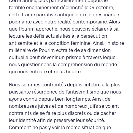
Cette année, plus particulièrement depuis le
terrible enchainement déclenché le 07 octobre,
cette trame narrative antique entre en résonance
poignante avec notre réalité contemporaine. Alors
que Pourim approche, nous pouvons éclairer à sa
lecture les défis actuels liés à la persécution
antisémite et à la condition féminine. Ainsi, l’histoire
millénaire de Pourim extraite de sa dimension
cultuelle peut devenir un prisme à travers lequel
nous questionnons la compréhension du monde
qui nous entoure et nous heurte.
Nous sommes confrontés depuis octobre à la plus
puissante résurgence de l’antisémitisme que nous
ayons connu depuis bien longtemps. Ainsi, de
nombreuses juives et de nombreux juifs se voient
contraints de se faire plus discrets ou de cacher
leur identité afin de préserver leur sécurité.
Comment ne pas y voir la même situation que