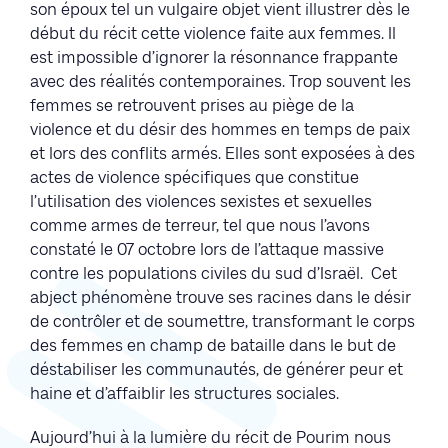
son époux tel un vulgaire objet vient illustrer dès le
début du récit cette violence faite aux femmes. Il
est impossible d’ignorer la résonnance frappante
avec des réalités contemporaines. Trop souvent les
femmes se retrouvent prises au piège de la
violence et du désir des hommes en temps de paix
et lors des conflits armés. Elles sont exposées à des
actes de violence spécifiques que constitue
l’utilisation des violences sexistes et sexuelles
comme armes de terreur, tel que nous l’avons
constaté le 07 octobre lors de l’attaque massive
contre les populations civiles du sud d’Israël. Cet
abject phénomène trouve ses racines dans le désir
de contrôler et de soumettre, transformant le corps
des femmes en champ de bataille dans le but de
déstabiliser les communautés, de générer peur et
haine et d’affaiblir les structures sociales.
Aujourd’hui à la lumière du récit de Pourim nous