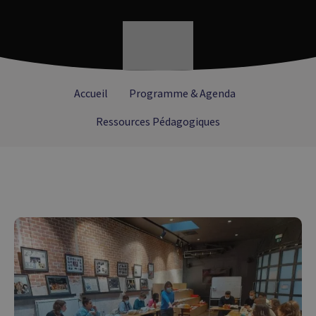
Accueil
Programme & Agenda
Ressources Pédagogiques