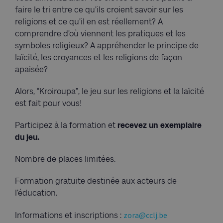
faire le tri entre ce qu’ils croient savoir sur les
religions et ce qu’il en est réellement? A
comprendre d’où viennent les pratiques et les
symboles religieux? A appréhender le principe de
laïcité, les croyances et les religions de façon
apaisée?
Alors, “Kroiroupa”, le jeu sur les religions et la laïcité
est fait pour vous!
Participez à la formation et
recevez un exemplaire
du jeu.
Nombre de places limitées.
Formation gratuite destinée aux acteurs de
l’éducation.
zora@cclj.be
Informations et inscriptions :