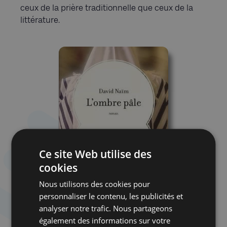
ceux de la prière traditionnelle que ceux de la
littérature.
Ce site Web utilise des
cookies
Nous utilisons des cookies pour
personnaliser le contenu, les publicités et
analyser notre trafic. Nous partageons
également des informations sur votre