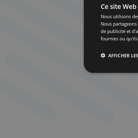
Ce site Web 
Nous utilisons des
Nous partageons é
de publicité et d
fournies ou qu'ils
AFFICHER LES