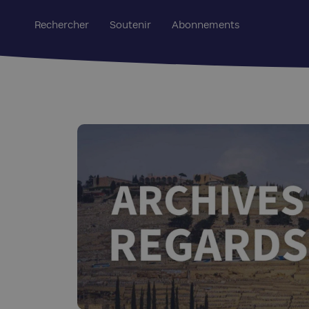
Rechercher
Soutenir
Abonnements