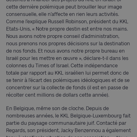
cette dernière polémique peut brouiller leur image
consensuelle, elle n’affecte en rien leurs activités.
Comme l’explique Russell Robinson, président du KKL
Etats-Unis, « Notre propre destin est entre nos mains.
Nous avons notre propre conseil d’administration,
nous prenons nos propres décisions sur la destination
de nos fonds. Et nous avons notre propre bureau en
Israël pour les mettre en œuvre », déclare-t-il dans les
colonnes du Times of Israel. Cette indépendance
totale par rapport au KKL israélien lui permet donc de
se tenir à l’écart des polémiques idéologiques et de se
concentrer sur la collecte de fonds (il est en passe de
récolter cent millions de dollars cette année).
En Belgique, même son de cloche. Depuis de
nombreuses années, le KKL Belgique-Luxembourg fait
partie du paysage communautaire juif. Contacté par
Regards, son président, Jacky Benzennou a également