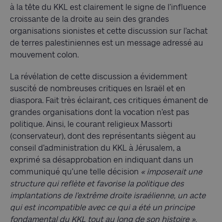
à la tête du KKL est clairement le signe de l’influence
croissante de la droite au sein des grandes
organisations sionistes et cette discussion sur l’achat
de terres palestiniennes est un message adressé au
mouvement colon.
La révélation de cette discussion a évidemment
suscité de nombreuses critiques en Israël et en
diaspora. Fait très éclairant, ces critiques émanent de
grandes organisations dont la vocation n’est pas
politique. Ainsi, le courant religieux Massorti
(conservateur), dont des représentants siègent au
conseil d’administration du KKL à Jérusalem, a
exprimé sa désapprobation en indiquant dans un
communiqué qu’une telle décision
« imposerait une
structure qui reflète et favorise la politique des
implantations de l’extrême droite israélienne, un acte
qui est incompatible avec ce qui a été un principe
fondamental du KKL tout au long de son histoire ».