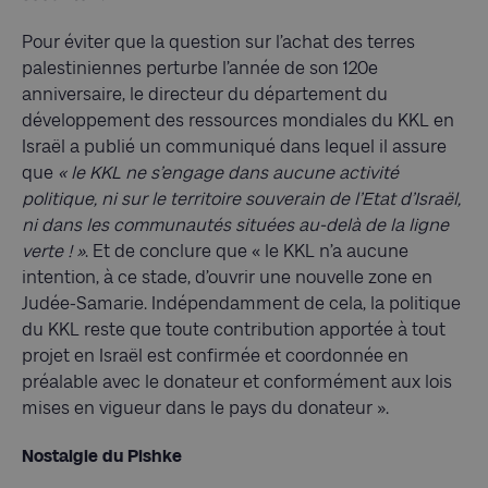
Pour éviter que la question sur l’achat des terres
palestiniennes perturbe l’année de son 120e
anniversaire, le directeur du département du
développement des ressources mondiales du KKL en
Israël a publié un communiqué dans lequel il assure
que
« le KKL ne s’engage dans aucune activité
politique, ni sur le territoire souverain de l’Etat d’Israël,
ni dans les communautés situées au-delà de la ligne
verte ! »
. Et de conclure que « le KKL n’a aucune
intention, à ce stade, d’ouvrir une nouvelle zone en
Judée-Samarie. Indépendamment de cela, la politique
du KKL reste que toute contribution apportée à tout
projet en Israël est confirmée et coordonnée en
préalable avec le donateur et conformément aux lois
mises en vigueur dans le pays du donateur ».
Nostalgie du Pishke