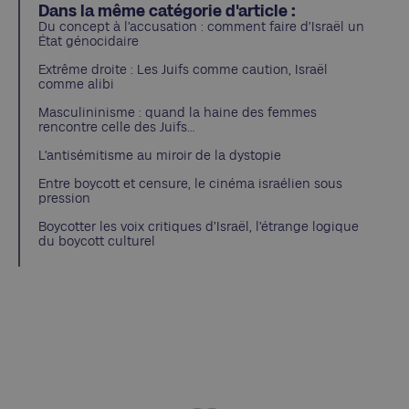
Dans la même catégorie d'article :
Du concept à l’accusation : comment faire d’Israël un
État génocidaire
Extrême droite : Les Juifs comme caution, Israël
comme alibi
Masculininisme : quand la haine des femmes
rencontre celle des Juifs…
L’antisémitisme au miroir de la dystopie
Entre boycott et censure, le cinéma israélien sous
pression
Boycotter les voix critiques d’Israël, l’étrange logique
du boycott culturel