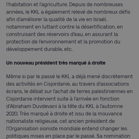
l’habitation et l’agriculture. Depuis de nombreuses
années, le KKL a également relevé de nombreux défis
afin d’améliorer la qualité de la vie en Israël,
notamment en luttant contre la désertification, en
construisant des réservoirs d’eau, en assurant la
protection de l’environnement et la promotion du
développement durable, etc.
Un nouveau président très marqué à droite
Même si par le passé le KKL a déjà mené discrètement
des activités en Cisjordanie, au travers d’associations
écrans, le débat sur l’achat de terres palestiniennes en
Cisjordanie intervient suite à l’arrivée en fonction
d’Abraham Duvdevani à la tête du KKL à l’automne
2020. Très marqué à droite et issu de la mouvance
nationaliste religieuse, cet ancien président de
l’Organisation sioniste mondiale entend changer les
politiques mises en place par le passé. Sa nomination