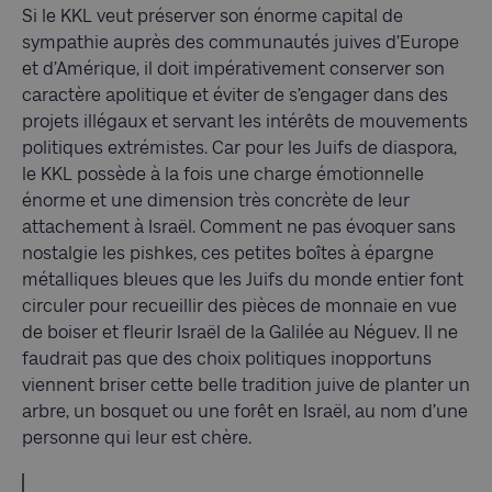
Si le KKL veut préserver son énorme capital de
sympathie auprès des communautés juives d’Europe
et d’Amérique, il doit impérativement conserver son
caractère apolitique et éviter de s’engager dans des
projets illégaux et servant les intérêts de mouvements
politiques extrémistes. Car pour les Juifs de diaspora,
le KKL possède à la fois une charge émotionnelle
énorme et une dimension très concrète de leur
attachement à Israël. Comment ne pas évoquer sans
nostalgie les pishkes, ces petites boîtes à épargne
métalliques bleues que les Juifs du monde entier font
circuler pour recueillir des pièces de monnaie en vue
de boiser et fleurir Israël de la Galilée au Néguev. Il ne
faudrait pas que des choix politiques inopportuns
viennent briser cette belle tradition juive de planter un
arbre, un bosquet ou une forêt en Israël, au nom d’une
personne qui leur est chère.