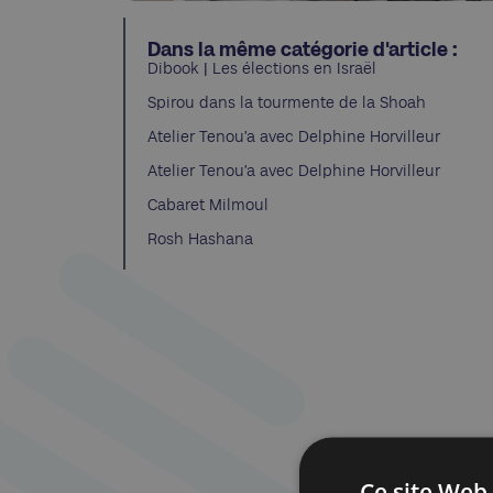
Dans la même catégorie d'article :
Dibook | Les élections en Israël
Spirou dans la tourmente de la Shoah
Atelier Tenou’a avec Delphine Horvilleur
Atelier Tenou’a avec Delphine Horvilleur
Cabaret Milmoul
Rosh Hashana
Ce site Web 