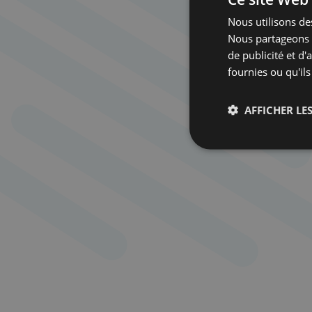
Nous utilisons des
Nous partageons é
de publicité et d
fournies ou qu'ils
AFFICHER LES