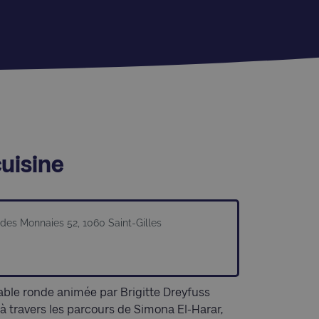
uisine
des Monnaies 52, 1060 Saint-Gilles
able ronde animée par Brigitte Dreyfuss
 à travers les parcours de Simona El-Harar,