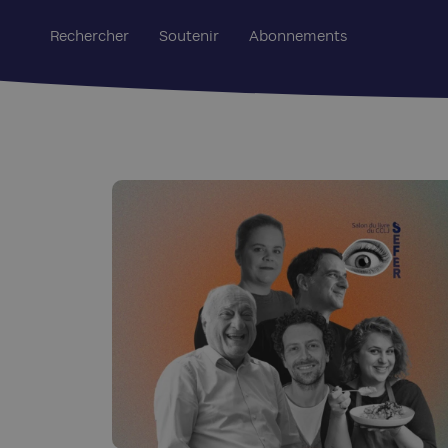
Rechercher
Soutenir
Abonnements