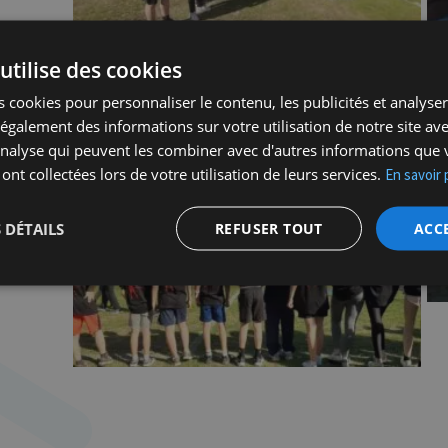
utilise des cookies
 cookies pour personnaliser le contenu, les publicités et analyser 
galement des informations sur votre utilisation de notre site av
'analyse qui peuvent les combiner avec d'autres informations que 
 ont collectées lors de votre utilisation de leurs services.
En savoir 
 DÉTAILS
REFUSER TOUT
ACC