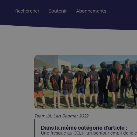
Rechercher
Soutenir
Abonnements
Team JJL Lag Baomer 2022
Dans la même catégorie d'article :
Une fresque au CCLJ : un bonjour empli de joie