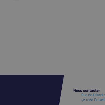
Nous contacter​
Rue de l'Hôtel
52 1060 Bruxel