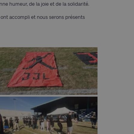
ne humeur, de la joie et de la solidarité.
 ont accompli et nous serons présents