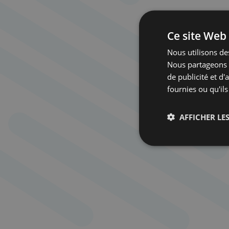
Ce site Web 
Nous utilisons des
Nous partageons é
de publicité et d
fournies ou qu'ils
AFFICHER LES