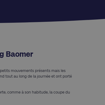
Lag Baomer
lus petits mouvements présents mais les
 tout au long de la journée et ont porté
mporte, comme à son habitude, la coupe du