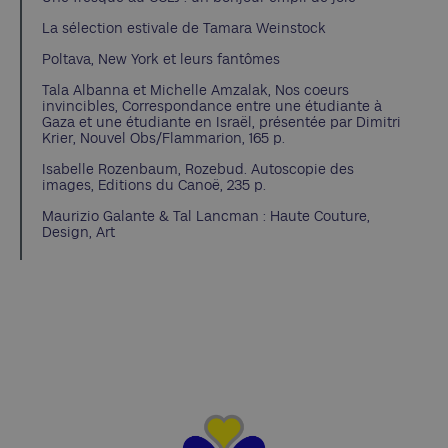
La sélection estivale de Tamara Weinstock
Poltava, New York et leurs fantômes
Tala Albanna et Michelle Amzalak, Nos coeurs
invincibles, Correspondance entre une étudiante à
Gaza et une étudiante en Israël, présentée par Dimitri
Krier, Nouvel Obs/Flammarion, 165 p.
Isabelle Rozenbaum, Rozebud. Autoscopie des
images, Editions du Canoë, 235 p.
Maurizio Galante & Tal Lancman : Haute Couture,
Design, Art