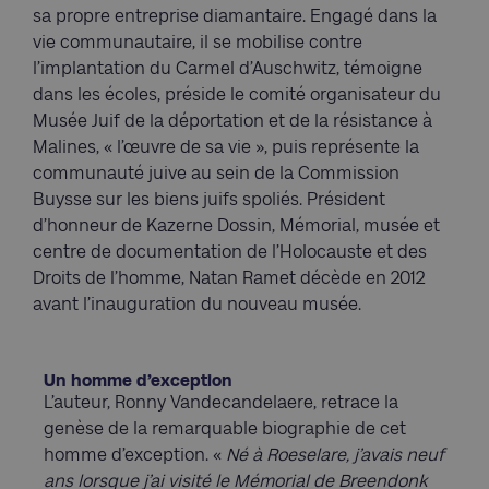
sa propre entreprise diamantaire. Engagé dans la
vie communautaire, il se mobilise contre
l’implantation du Carmel d’Auschwitz, témoigne
dans les écoles, préside le comité organisateur du
Musée Juif de la déportation et de la résistance à
Malines, « l’œuvre de sa vie », puis représente la
communauté juive au sein de la Commission
Buysse sur les biens juifs spoliés. Président
d’honneur de Kazerne Dossin, Mémorial, musée et
centre de documentation de l’Holocauste et des
Droits de l’homme, Natan Ramet décède en 2012
avant l’inauguration du nouveau musée.
Un homme d’exception
L’auteur, Ronny Vandecandelaere, retrace la
genèse de la remarquable biographie de cet
homme d’exception. «
Né à Roeselare, j’avais neuf
ans lorsque j’ai visité le Mémorial de Breendonk