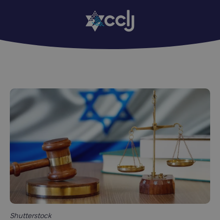
Shutterstock