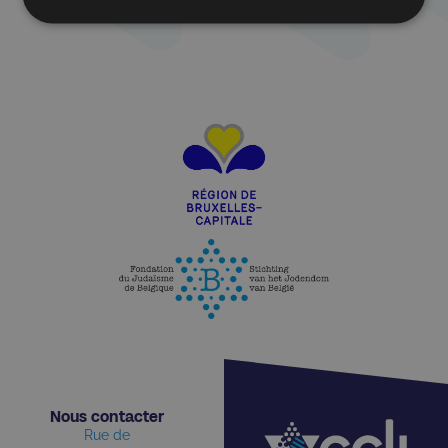
Nous contacter​
Rue de