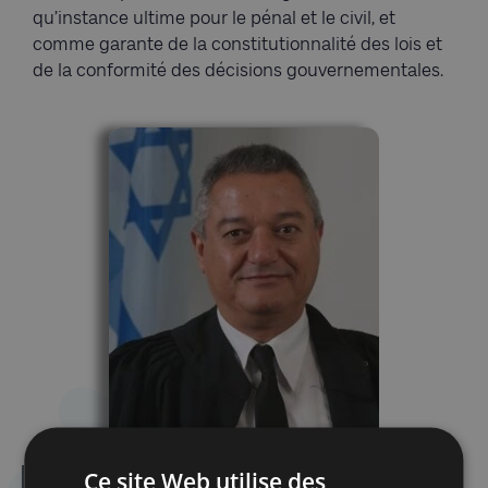
qu’instance ultime pour le pénal et le civil, et
comme garante de la constitutionnalité des lois et
de la conformité des décisions gouvernementales.
Ce site Web utilise des