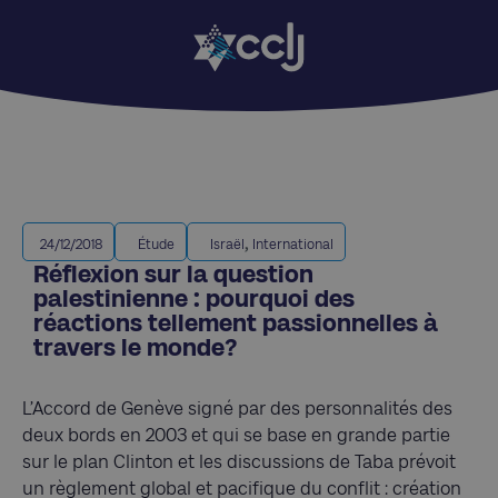
,
24/12/2018
Étude
Israël
International
Réflexion sur la question
palestinienne : pourquoi des
réactions tellement passionnelles à
travers le monde?
L’Accord de Genève signé par des personnalités des
deux bords en 2003 et qui se base en grande partie
sur le plan Clinton et les discussions de Taba prévoit
un règlement global et pacifique du conflit : création