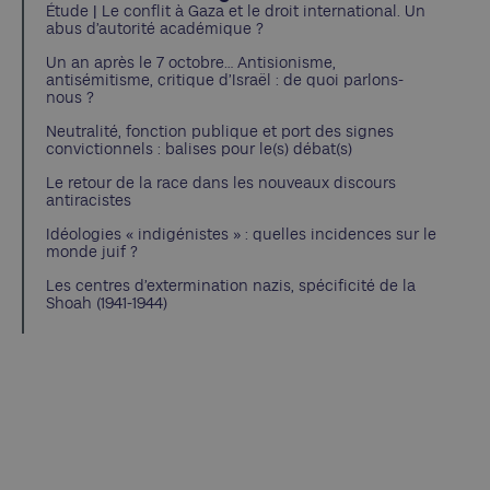
Étude | Le conflit à Gaza et le droit international. Un
abus d’autorité académique ?
Un an après le 7 octobre… Antisionisme,
antisémitisme, critique d’Israël : de quoi parlons-
nous ?
Neutralité, fonction publique et port des signes
convictionnels : balises pour le(s) débat(s)
Le retour de la race dans les nouveaux discours
antiracistes
Idéologies « indigénistes » : quelles incidences sur le
monde juif ?
Les centres d’extermination nazis, spécificité de la
Shoah (1941-1944)