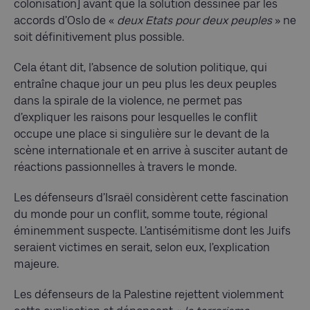
colonisation] avant que la solution dessinée par les
accords d’Oslo de «
deux Etats pour deux peuples
» ne
soit définitivement plus possible.
Cela étant dit, l’absence de solution politique, qui
entraîne chaque jour un peu plus les deux peuples
dans la spirale de la violence, ne permet pas
d’expliquer les raisons pour lesquelles le conflit
occupe une place si singulière sur le devant de la
scène internationale et en arrive à susciter autant de
réactions passionnelles à travers le monde.
Les défenseurs d’Israël considèrent cette fascination
du monde pour un conflit, somme toute, régional
éminemment suspecte. L’antisémitisme dont les Juifs
seraient victimes en serait, selon eux, l’explication
majeure.
Les défenseurs de la Palestine rejettent violemment