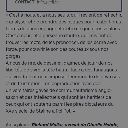
CONTACT :
info@cclj.be
« C’est à nous, et à nous seuls, qu’il revient de réfléchir,
d’analyser et de prendre des risques pour rester libres.
Libres de nous engager et d’être ce que nous voulons.
C’est à nous, et à personne d’autre, qu’il revient de
trouver les mots, de les prononcer, de les écrire avec
force, pour couvrir le son des couteaux sous nos
gorges.
À nous de rire, de dessiner, d’aimer, de jouir de nos
libertés, de vivre la tête haute, face à des fanatiques
qui voudraient nous imposer leur monde de névroses
et de frustration – en coproduction avec des
universitaires gavés de communautarisme anglo-
saxon et des intellectuels qui sont les héritiers de
ceux qui ont soutenu parmi les pires dictateurs du
XXe siècle, de Staline à Pol Pot. »
Ainsi plaide
Richard Malka, avocat de Charlie Hebdo
,